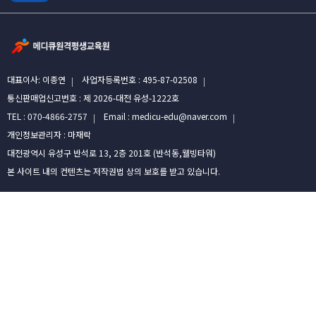
대표이사: 이종연
사업자등록번호 : 495-87-02508
통신판매업신고번호 : 제 2026-대전 유성-1222호
TEL : 070-4866-2757
Email : medicu-edu@naver.com
개인정보관리자 : 마재락
대전광역시 유성구 반석로 13, 2층 201호 (반석동,웰빙타워)
본 사이트 내의 컨텐츠는 저작권법 상의 보호를 받고 있습니다.