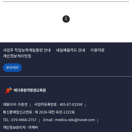
1
사업주 직업능력개발훈련 안내
내일배움카드 안내
이용약관
개인정보처리방침
우리끼리
대표이사: 이종연
사업자등록번호 : 495-87-02508
통신판매업신고번호 : 제 2026-대전 유성-1222호
TEL : 070-4866-2757
Email : medicu-edu@naver.com
개인정보관리자 : 마재락