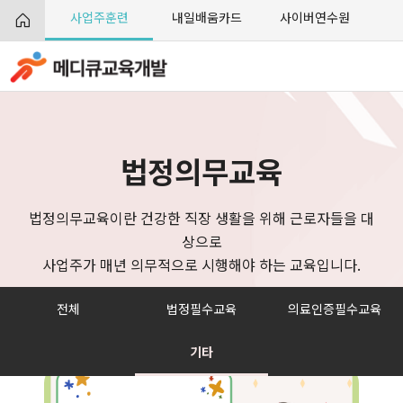
사업주훈련
내일배움카드
사이버연수원
법정의무교육
법정의무교육이란 건강한 직장 생활을 위해 근로자들을 대
상으로
사업주가 매년 의무적으로 시행해야 하는 교육입니다.
전체
법정필수교육
의료인증필수교육
기타