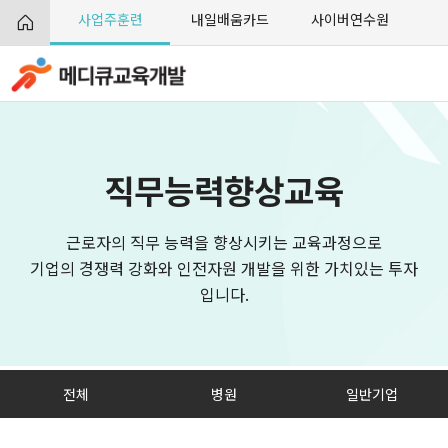
사업주훈련
내일배움카드
사이버연수원
직무능력향상교육
근로자의 직무 능력을 향상시키는 교육과정으로
기업의 경쟁력 강화와 인전자원 개발을 위한 가치있는 투자
입니다.
전체
병원
일반기업